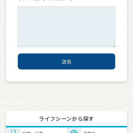
ライフシーンから探す