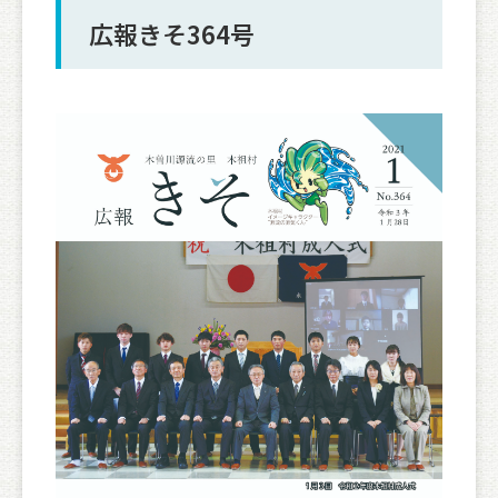
広報きそ364号