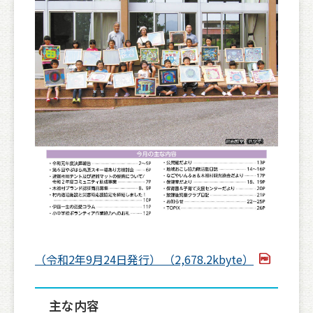
（令和2年9月24日発行） （2,678.2kbyte）
主な内容