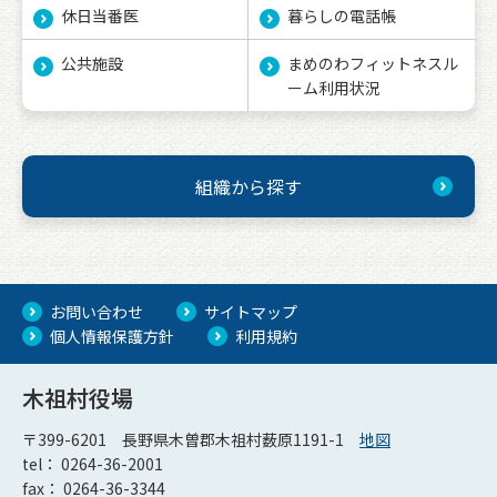
休日当番医
暮らしの電話帳
公共施設
まめのわフィットネスル
ーム利用状況
組織から探す
お問い合わせ
サイトマップ
個人情報保護方針
利用規約
木祖村役場
〒399-6201 長野県木曽郡木祖村薮原1191-1
地図
tel： 0264-36-2001
fax： 0264-36-3344