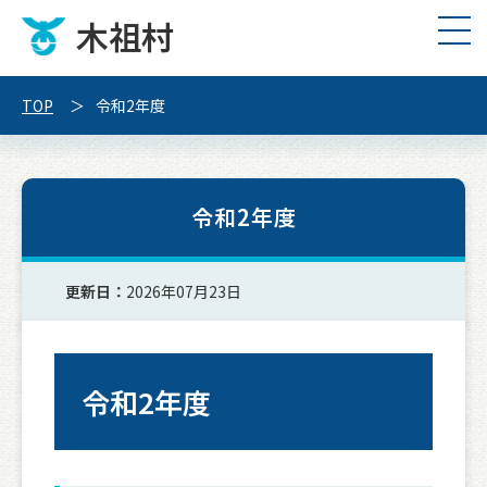
木祖村
TOP
令和2年度
令和2年度
更新日：
2026年07月23日
令和2年度