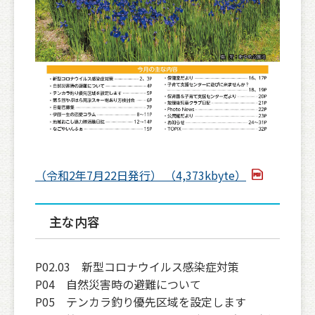
（令和2年7月22日発行） （4,373kbyte）
主な内容
P02.03 新型コロナウイルス感染症対策
P04 自然災害時の避難について
P05 テンカラ釣り優先区域を設定します