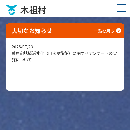
木祖村
大切なお知らせ
一覧を見る
2026/07/23
藪原宿地域活性化（旧米屋旅館）に関するアンケートの実
施について