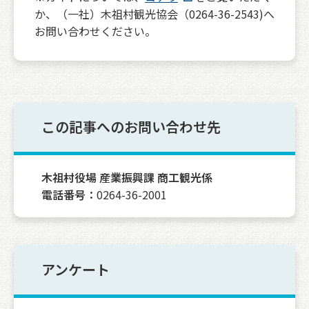
か、（一社）木祖村観光協会（0264-36-2543)へ
お問い合わせください。
この記事へのお問い合わせ先
木祖村役場 産業振興課 商工観光係
電話番号：
0264-36-2001
アンケート