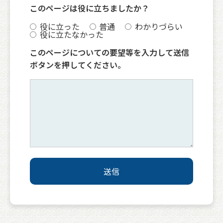
このページは役に立ちましたか？
役に立った
普通
わかりづらい
役に立たなかった
このページについての要望等を入力して送信
ボタンを押してください。