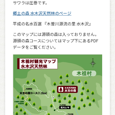
サワラは圧巻です。
郷土の森 水木沢天然林のページ
平成の名水百選 『木曽川源流の里 水木沢』
このマップには源頭の森は入っておりません。
源頭の森コースについてはマップ下にあるPDF
データをご覧ください。