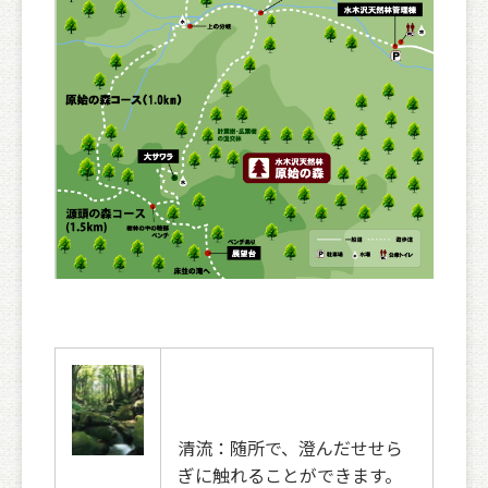
清流：随所で、澄んだせせら
ぎに触れることができます。