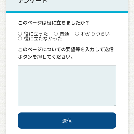
アンケート
このページは役に立ちましたか？
役に立った
普通
わかりづらい
役に立たなかった
このページについての要望等を入力して送信
ボタンを押してください。