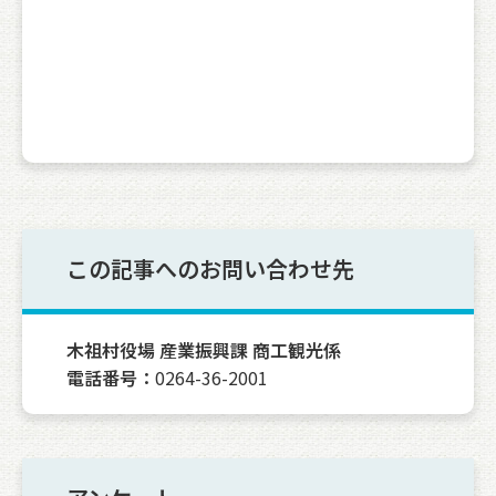
この記事へのお問い合わせ先
木祖村役場 産業振興課 商工観光係
電話番号：
0264-36-2001