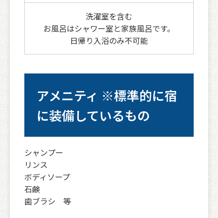
洗濯室を含む
お風呂はシャワー室と家族風呂です。
日帰り入浴のみ不可能
アメニティ ※標準的に宿
に装備しているもの
シャンプー
リンス
ボディソープ
石鹸
歯ブラシ 等