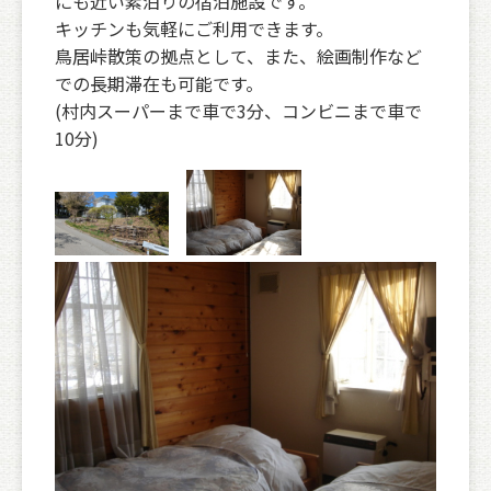
にも近い素泊りの宿泊施設です。
キッチンも気軽にご利用できます。
鳥居峠散策の拠点として、また、絵画制作など
での長期滞在も可能です。
(村内スーパーまで車で3分、コンビニまで車で
10分)