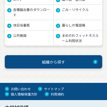
各種届出書のダウンロー
ごみ・リサイクル
ド
休日当番医
暮らしの電話帳
公共施設
まめのわフィットネスル
ーム利用状況
組織から探す
お問い合わせ
サイトマップ
個人情報保護方針
利用規約