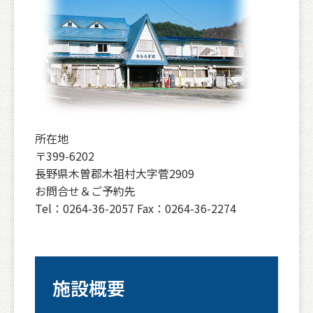
所在地
〒399-6202
長野県木曽郡木祖村大字菅2909
お問合せ＆ご予約先
Tel：0264-36-2057 Fax：0264-36-2274
施設概要