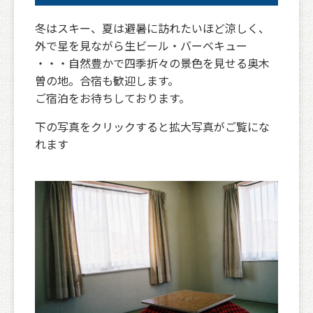
冬はスキー、夏は避暑に訪れたいほど涼しく、
外で星を見ながら生ビール・バーベキュー
・・・自然豊かで四季折々の景色を見せる奥木
曽の地。合宿も歓迎します。
ご宿泊をお待ちしております。
下の写真をクリックすると拡大写真がご覧にな
れます