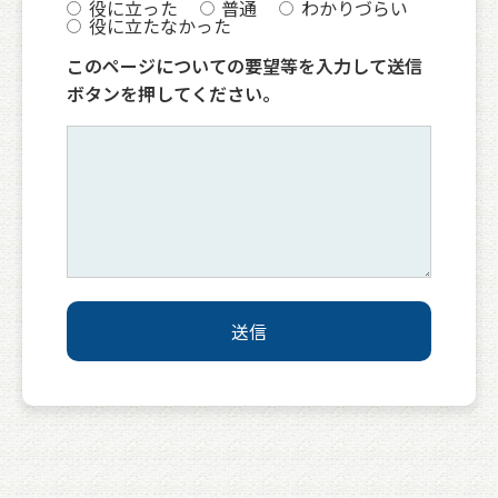
役に立った
普通
わかりづらい
役に立たなかった
このページについての要望等を入力して送信
ボタンを押してください。