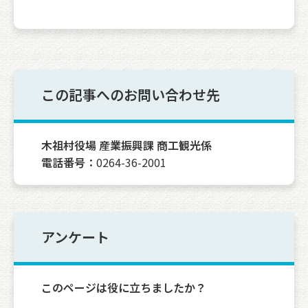
この記事へのお問い合わせ先
木祖村役場 産業振興課 商工観光係
電話番号：
0264-36-2001
アンケート
このページは役に立ちましたか？