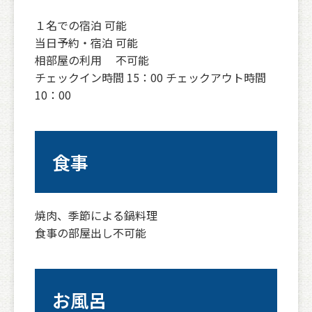
１名での宿泊 可能
当日予約・宿泊 可能
相部屋の利用 不可能
チェックイン時間 15：00 チェックアウト時間
10：00
食事
焼肉、季節による鍋料理
食事の部屋出し不可能
お風呂