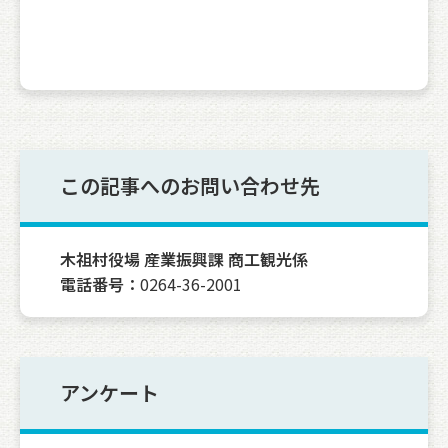
この記事へのお問い合わせ先
木祖村役場 産業振興課 商工観光係
電話番号：
0264-36-2001
アンケート