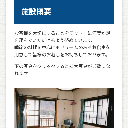
施設概要
お客様を大切にすることをモットーに何度か足
を運んでいただけるよう努めています。
季節の料理を中心にボリュームのあるお食事を
用意して皆様のお越しをお待ちしております。
下の写真をクリックすると拡大写真がご覧にな
れます