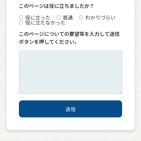
このページは役に立ちましたか？
役に立った
普通
わかりづらい
役に立たなかった
このページについての要望等を入力して送信
ボタンを押してください。