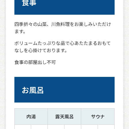
食事
四季折々の山菜、川魚料理をお楽しみいただけ
ます。
ボリュームたっぷりな品で心あたたまるおもて
なしを心掛けております。
食事の部屋出し不可
お風呂
内湯
露天風呂
サウナ