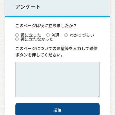
アンケート
このページは役に立ちましたか？
役に立った
普通
わかりづらい
役に立たなかった
このページについての要望等を入力して送信
ボタンを押してください。