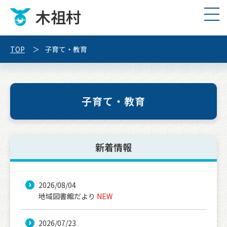
木祖村
TOP
子育て・教育
子育て・教育
新着情報
2026/08/04
地域図書館だより
NEW
2026/07/23