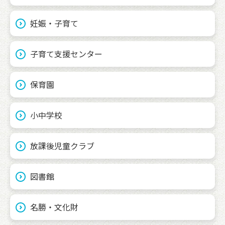
妊娠・子育て
子育て支援センター
保育園
小中学校
放課後児童クラブ
図書館
名勝・文化財