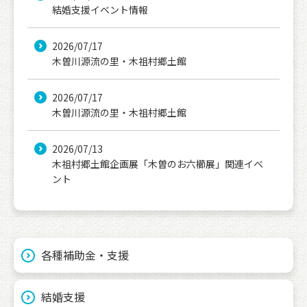
結婚支援イベント情報
2026/07/17
木曽川源流の里・木祖村郷土館
2026/07/17
木曽川源流の里・木祖村郷土館
2026/07/13
木祖村郷土館企画展「木曽のお六櫛展」関連イベ
ント
各種補助金・支援
結婚支援