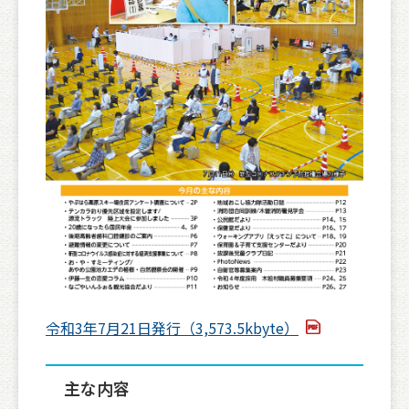
令和3年7月21日発行（3,573.5kbyte）
主な内容