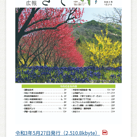
令和3年5月27日発行（2,510.8kbyte）