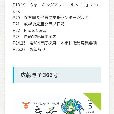
P18.19 ウォーキングアプリ「えってこ」につ
いて
P20 保育園＆子育て支援センターだより
P21 放課後児童クラブ日記
P22 PhotoNews
P23 自衛官等募集案内
P24.25 令和4年度採用 木祖村職員募集要項
P26.27 お知らせ
広報きそ366号