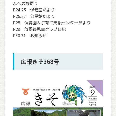
んへのお便り
P24.25 保健室だより
P26.27 公民館だより
P28 保育園＆子育て支援センターだより
P29 放課後児童クラブ日記
P30.31 お知らせ
広報きそ368号