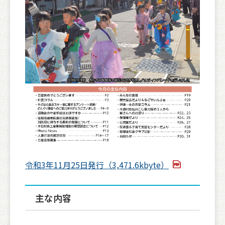
令和3年11月25日発行（3,471.6kbyte）
主な内容