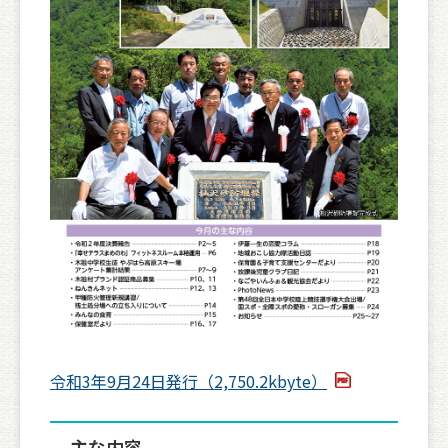
令和3年9月24日発行（2,750.2kbyte）
主な内容