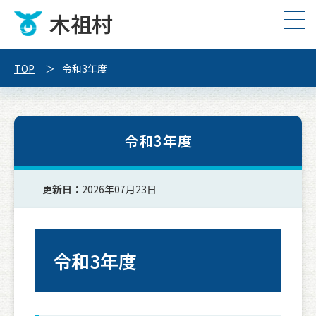
木祖村
TOP
令和3年度
令和3年度
更新日：
2026年07月23日
令和3年度