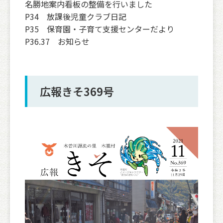
名勝地案内看板の整備を行いました
P34 放課後児童クラブ日記
P35 保育園・子育て支援センターだより
P36.37 お知らせ
広報きそ369号