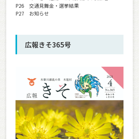
P26 交通見舞金・選挙結果
P27 お知らせ
広報きそ365号