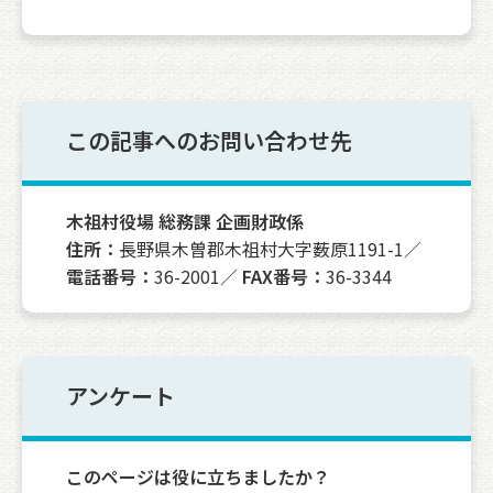
この記事へのお問い合わせ先
木祖村役場 総務課 企画財政係
住所：
長野県木曽郡木祖村大字薮原1191-1／
電話番号：
36-2001／
FAX番号：
36-3344
アンケート
このページは役に立ちましたか？