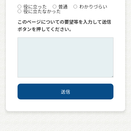
役に立った
普通
わかりづらい
役に立たなかった
このページについての要望等を入力して送信
ボタンを押してください。