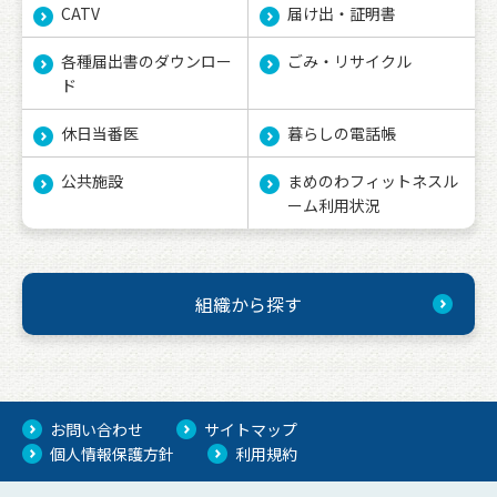
CATV
届け出・証明書
各種届出書のダウンロー
ごみ・リサイクル
ド
休日当番医
暮らしの電話帳
公共施設
まめのわフィットネスル
ーム利用状況
組織から探す
お問い合わせ
サイトマップ
個人情報保護方針
利用規約