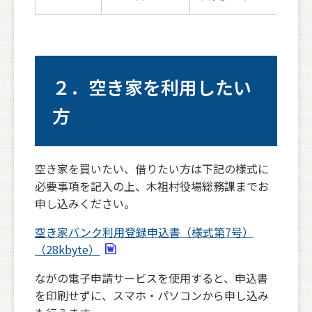
２．空き家を利用したい
方
空き家を買いたい、借りたい方は下記の様式に
必要事項を記入の上、木祖村役場総務課までお
申し込みください。
空き家バンク利用登録申込書（様式第7号）
（28kbyte）
ながの電子申請サービスを使用すると、申込書
を印刷せずに、スマホ・パソコンから申し込み