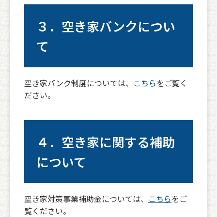
３．空き家バンクについ
て
空き家バンク制度については、
こちら
をご覧く
ださい。
４．空き家に関する補助
について
空き家対策事業補助金については、
こちら
をご
覧ください。