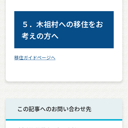
５．木祖村への移住をお
考えの方へ
移住ガイドページへ
この記事へのお問い合わせ先