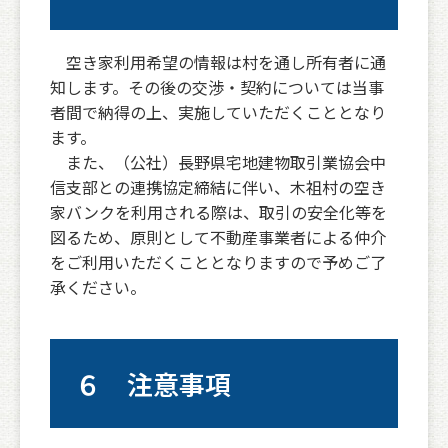
空き家利用希望の情報は村を通し所有者に通
知します。その後の交渉・契約については当事
者間で納得の上、実施していただくこととなり
ます。
また、（公社）長野県宅地建物取引業協会中
信支部との連携協定締結に伴い、木祖村の空き
家バンクを利用される際は、取引の安全化等を
図るため、原則として不動産事業者による仲介
をご利用いただくこととなりますので予めご了
承ください。
６ 注意事項