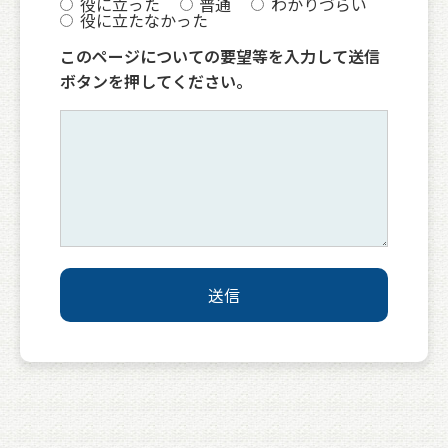
役に立った
普通
わかりづらい
役に立たなかった
このページについての要望等を入力して送信
ボタンを押してください。