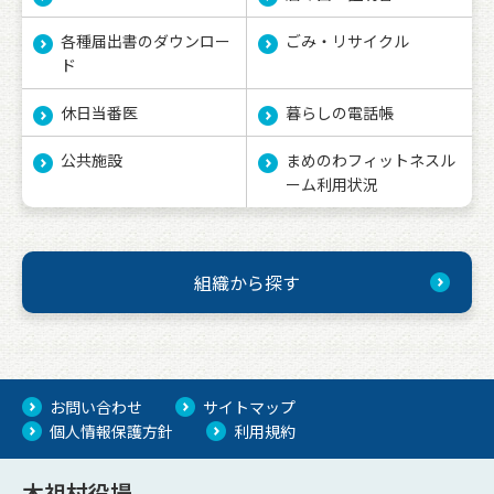
各種届出書のダウンロー
ごみ・リサイクル
ド
休日当番医
暮らしの電話帳
公共施設
まめのわフィットネスル
ーム利用状況
組織から探す
お問い合わせ
サイトマップ
個人情報保護方針
利用規約
木祖村役場