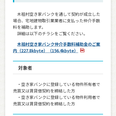
木祖村空き家バンクを通して契約が成立した
場合、宅地建物取引業業者に支払った仲介手数
料を補助します。
詳細は以下のチラシをご覧ください。
木祖村空き家バンク仲介手数料補助金のご案
内（227.8kbyte）（156.4kbyte）
対象者
・空き家バンクに登録している物件所有者で
売買又は賃貸借契約を締結した方
・空き家バンクに登録している物件利用者で
売買又は賃貸借契約を締結した方