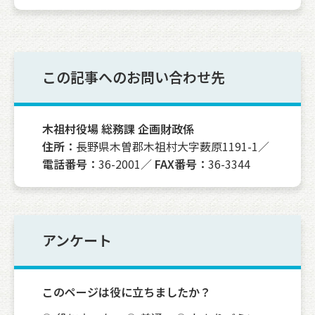
この記事へのお問い合わせ先
木祖村役場 総務課 企画財政係
住所：
長野県木曽郡木祖村大字薮原1191-1／
電話番号：
36-2001／
FAX番号：
36-3344
アンケート
このページは役に立ちましたか？