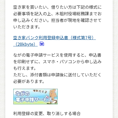
空き家を買いたい、借りたい方は下記の様式に
必要事項を記入の上、木祖村役場総務課までお
申し込みください。担当者が現地を確認させて
いただきます。
空き家バンク利用登録申込書（様式第7号）
（28kbyte）
ながの電子申請サービスを使用すると、申込書
を印刷せずに、スマホ・パソコンから申し込み
も行えます。
ただし、添付書類は申請後に送付していただく
必要があります。
利用登録の変更、取り消しする場合