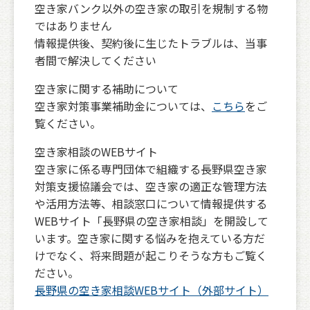
空き家バンク以外の空き家の取引を規制する物
ではありません
情報提供後、契約後に生じたトラブルは、当事
者間で解決してください
空き家に関する補助について
空き家対策事業補助金については、
こちら
をご
覧ください。
空き家相談のWEBサイト
空き家に係る専門団体で組織する長野県空き家
対策支援協議会では、空き家の適正な管理方法
や活用方法等、相談窓口について情報提供する
WEBサイト「長野県の空き家相談」を開設して
います。空き家に関する悩みを抱えている方だ
けでなく、将来問題が起こりそうな方もご覧く
ださい。
長野県の空き家相談WEBサイト（外部サイト）